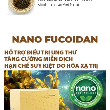
chính hãng tại Việt Nam?