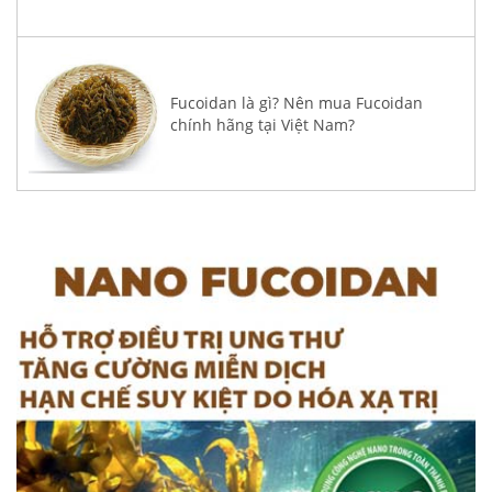
Fucoidan là gì? Nên mua Fucoidan
chính hãng tại Việt Nam?