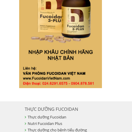
THỰC DƯỠNG FUCOIDAN
Thực dưỡng Fucoidan
Nutri Fucoidan Plus
Thực dưỡng cho bệnh tiểu đường