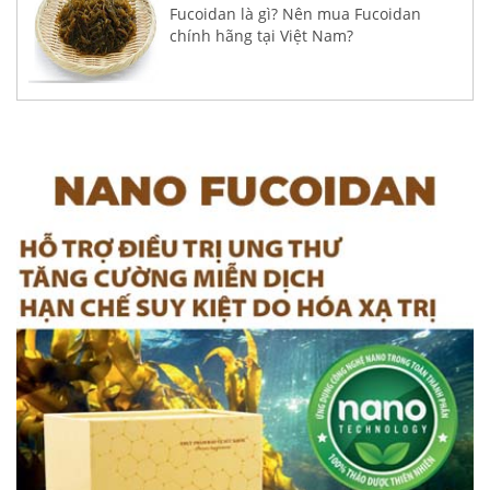
Fucoidan là gì? Nên mua Fucoidan
chính hãng tại Việt Nam?