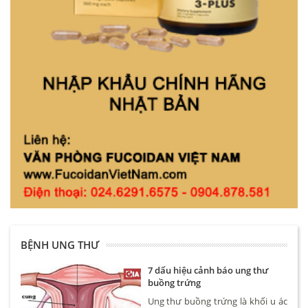
BỆNH UNG THƯ
7 dấu hiệu cảnh báo ung thư
buồng trứng
Ung thư buồng trứng là khối u ác