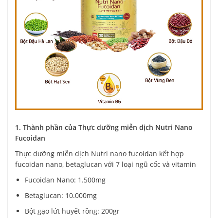
1. Thành phần của Thực dưỡng miễn dịch Nutri Nano
Fucoidan
Thực dưỡng miễn dịch Nutri nano fucoidan kết hợp
fucoidan nano, betaglucan với 7 loại ngũ cốc và vitamin
Fucoidan Nano: 1.500mg
Betaglucan: 10.000mg
Bột gạo lứt huyết rồng: 200gr