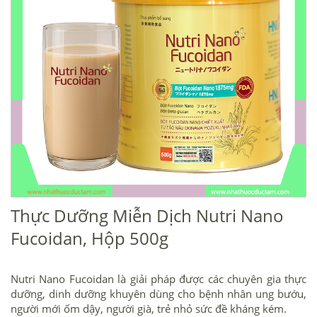
Thực Dưỡng Miễn Dịch Nutri Nano
Fucoidan, Hộp 500g
Nutri Nano Fucoidan là giải pháp được các chuyên gia thực
dưỡng, dinh dưỡng khuyên dùng cho bệnh nhân ung bướu,
người mới ốm dậy, người già, trẻ nhỏ sức đề kháng kém.