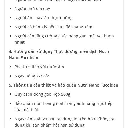
Người mới ốm dậy
Người ăn chay, ăn thực dưỡng
Người có bệnh lý nền, sức đề kháng kém.
Người cần tăng cường chức năng gan, mật và thanh
nhiệt
4. Hướng dẫn sử dụng Thực dưỡng miễn dịch Nutri
Nano Fucoidan
Pha trực tiếp với nước ấm
Ngày uống 2-3 cốc
5. Thông tin cần thiết và bảo quản Nutri Nano Fucoidan
Quy cách đóng gói: Hộp 500g
Bảo quản nơi thoáng mát, tráng ánh nắng trực tiếp
của mặt trời.
Ngày sản xuất và hạn sử dụng in trên hộp. Không sử
dụng khi sản phẩm hết hạn sử dụng