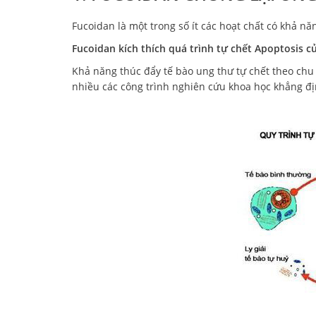
Fucoidan là một trong số ít các hoạt chất có khả nă
Fucoidan kích thích quá trình tự chết Apoptosis c
Khả năng thúc đẩy tế bào ung thư tự chết theo chu
nhiều các công trình nghiên cứu khoa học khẳng đị