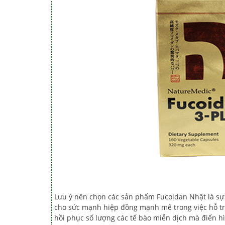
Lưu ý nên chọn các sản phẩm Fucoidan Nhật là sự 
cho sức mạnh hiệp đồng mạnh mẽ trong việc hỗ trợ 
hồi phục số lượng các tế bào miễn dịch mà điển hì